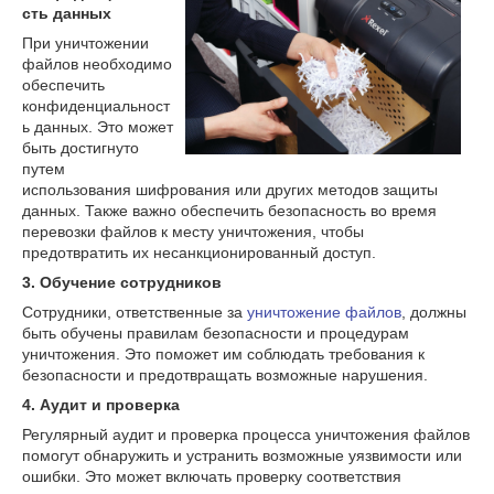
сть данных
При уничтожении
файлов необходимо
обеспечить
конфиденциальност
ь данных. Это может
быть достигнуто
путем
использования шифрования или других методов защиты
данных. Также важно обеспечить безопасность во время
перевозки файлов к месту уничтожения, чтобы
предотвратить их несанкционированный доступ.
3. Обучение сотрудников
Сотрудники, ответственные за
уничтожение файлов
, должны
быть обучены правилам безопасности и процедурам
уничтожения. Это поможет им соблюдать требования к
безопасности и предотвращать возможные нарушения.
4. Аудит и проверка
Регулярный аудит и проверка процесса уничтожения файлов
помогут обнаружить и устранить возможные уязвимости или
ошибки. Это может включать проверку соответствия