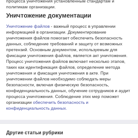
процесса уничтожения установленным стандартам и
политикам организации.
Уничтожение документации
Уничтожение файлов
- важный процесс в управлении
информацией в организации. Документирование
уничтожения файлов помогает обеспечить безопасность
данных, соблюдение требований и защиту от возможных
претензий. Основным документом, используемым для
фиксации уничтожения файлов, является акт уничтожения.
Процесс уничтожения файлов включает несколько этапов,
таких как идентификация файлов, определение метода
уничтожения и фиксация уничтожения в акте. При
уничтожении файлов необходимо соблюдать меры
безопасности, включая физическую безопасность,
конфиденциальность данных, обучение сотрудников и аудит
процесса уничтожения. Соблюдение этих мер поможет
организации
обеспечить безопасность и
конфиденциальность данных.
Другие статьи рубрики