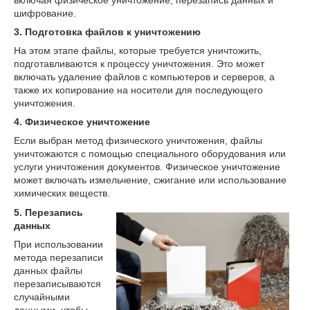
шифрование.
3. Подготовка файлов к уничтожению
На этом этапе файлы, которые требуется уничтожить,
подготавливаются к процессу уничтожения. Это может
включать удаление файлов с компьютеров и серверов, а
также их копирование на носители для последующего
уничтожения.
4. Физическое уничтожение
Если выбран метод физического уничтожения, файлы
уничтожаются с помощью специального оборудования или
услуги уничтожения документов. Физическое уничтожение
может включать измельчение, сжигание или использование
химических веществ.
5. Перезапись
данных
При использовании
метода перезаписи
данных файлы
перезаписываются
случайными
данными, чтобы