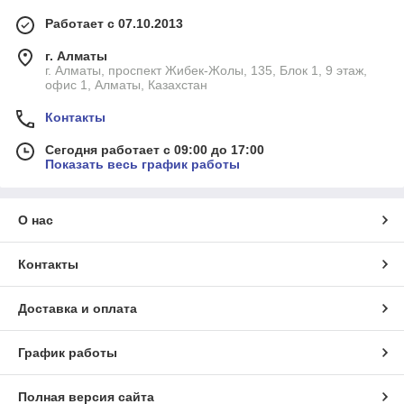
Работает с 07.10.2013
г. Алматы
г. Алматы, проспект Жибек-Жолы, 135, Блок 1, 9 этаж,
офис 1, Алматы, Казахстан
Контакты
Сегодня работает с 09:00 до 17:00
Показать весь график работы
О нас
Контакты
Доставка и оплата
График работы
Полная версия сайта