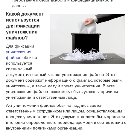
данных.
Какой документ
используется
для фиксации
уничтожения
файлов?
Для фиксации
уничтожения
файлов
обычно
используется
специальный
документ, известный как акт уничтожения файлов. Этот
документ содержит информацию о файлах, которые были
уничтожены, а также дату и время уничтожения. В акте
уничтожения файлов также могут быть указаны причины
уничтожения и ответственные лица.
Акт уничтожения файлов обычно подписывается
ответственным сотрудником или лицом, осуществляющим
процесс уничтожения. Этот документ должен быть хранится
в течение определенного периода времени в соответствии с
внутренними политиками организации.