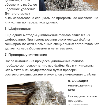
обеспечить их более
надежное удаление.
Для этого может
быть использовано специальное программное обеспечение
или услуги по перезаписи данных.
6. Шифрование
Еще одним методом уничтожения файлов является их
шифрование. При использовании этого метода файлы
зашифровываются с помощью специальных алгоритмов, что
делает их неразборчивыми и нечитаемыми.
7. Проверка уничтожения
После выполнения процесса уничтожения файлов
необходимо проверить, что все файлы были уничтожены.
Это может быть осуществлено путем проверки
соответствующих систем и журналов уничтожения файлов.
8. Фиксация
уничтожения в
акте
Последним этапом
процесса
уничтожения