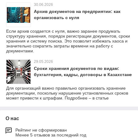
30.06.2026
Архив документов на предприятии: как
организовать с нуля
Если архив создается с нуля, важно заранее продумать
структуру хранения, порядок регистрации документов, сроки
хранения и систему поиска. Это позволит избежать хаоса и
значительно сократить затраты времени на работу с
документами.
29.05.2026
Сроки хранения документов по видам:
бухгалтерия, кадры, договоры в Казахстане
Для организаций важно правильно организовать хранение
документации, поскольку нарушение установленных сроков
может привести к штрафам. Подробнее – в статье
О нас
Рейтинг не сформирован
Менее 5 отзывов за последний год