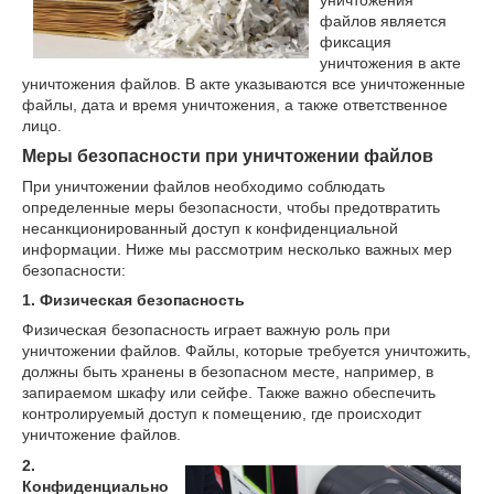
файлов является
фиксация
уничтожения в акте
уничтожения файлов. В акте указываются все уничтоженные
файлы, дата и время уничтожения, а также ответственное
лицо.
Меры безопасности при уничтожении файлов
При уничтожении файлов необходимо соблюдать
определенные меры безопасности, чтобы предотвратить
несанкционированный доступ к конфиденциальной
информации. Ниже мы рассмотрим несколько важных мер
безопасности:
1. Физическая безопасность
Физическая безопасность играет важную роль при
уничтожении файлов. Файлы, которые требуется уничтожить,
должны быть хранены в безопасном месте, например, в
запираемом шкафу или сейфе. Также важно обеспечить
контролируемый доступ к помещению, где происходит
уничтожение файлов.
2.
Конфиденциально