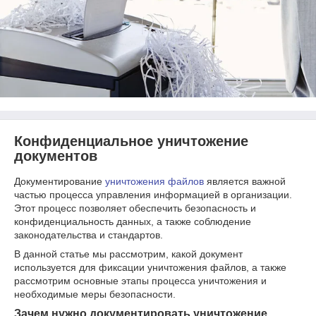
Конфиденциальное уничтожение
документов
Документирование
уничтожения файлов
является важной
частью процесса управления информацией в организации.
Этот процесс позволяет обеспечить безопасность и
конфиденциальность данных, а также соблюдение
законодательства и стандартов.
В данной статье мы рассмотрим, какой документ
используется для фиксации уничтожения файлов, а также
рассмотрим основные этапы процесса уничтожения и
необходимые меры безопасности.
Зачем нужно документировать уничтожение