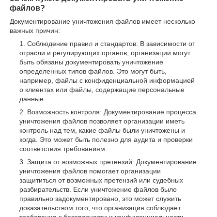
файлов?
Документирование уничтожения файлов имеет несколько
важных причин:
Соблюдение правил и стандартов: В зависимости от
отрасли и регулирующих органов, организации могут
быть обязаны документировать уничтожение
определенных типов файлов. Это могут быть,
например, файлы с конфиденциальной информацией
о клиентах или файлы, содержащие персональные
данные.
Возможность контроля: Документирование процесса
уничтожения файлов позволяет организации иметь
контроль над тем, какие файлы были уничтожены и
когда. Это может быть полезно для аудита и проверки
соответствия требованиям.
Защита от возможных претензий: Документирование
уничтожения файлов помогает организации
защититься от возможных претензий или судебных
разбирательств. Если уничтожение файлов было
правильно задокументировано, это может служить
доказательством того, что организация соблюдает
требования к безопасности и конфиденциальности