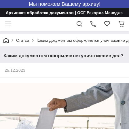
Мы поможем Вашему архиву!
Архивная обработка документов | ОСГ Рекордс Менеджмен
Статьи
Каким документом оформляется уничтожение д
Каким документом оформляется уничтожение дел?
25.12.2023