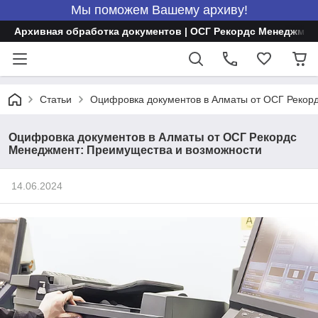
Мы поможем Вашему архиву!
Архивная обработка документов | ОСГ Рекордс Менеджмен
Статьи
Оцифровка документов в Алматы от ОСГ Рекор
Оцифровка документов в Алматы от ОСГ Рекордс
Менеджмент: Преимущества и возможности
14.06.2024