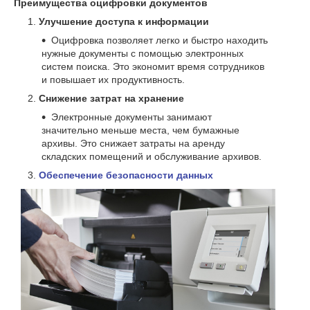
Преимущества оцифровки документов
Улучшение доступа к информации
Оцифровка позволяет легко и быстро находить
нужные документы с помощью электронных
систем поиска. Это экономит время сотрудников
и повышает их продуктивность.
Снижение затрат на хранение
Электронные документы занимают
значительно меньше места, чем бумажные
архивы. Это снижает затраты на аренду
складских помещений и обслуживание архивов.
Обеспечение безопасности данных