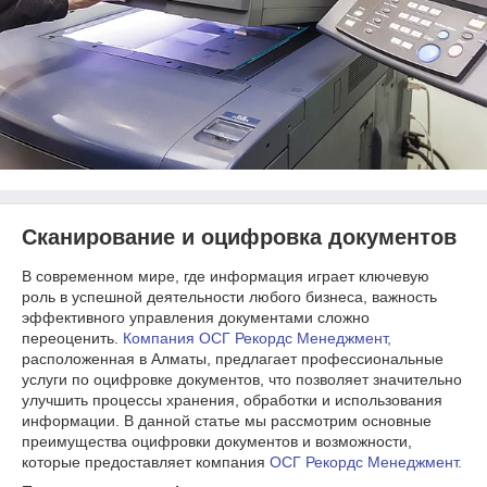
Сканирование и оцифровка документов
В современном мире, где информация играет ключевую
роль в успешной деятельности любого бизнеса, важность
эффективного управления документами сложно
переоценить.
Компания ОСГ Рекордс Менеджмент,
расположенная в Алматы, предлагает профессиональные
услуги по оцифровке документов, что позволяет значительно
улучшить процессы хранения, обработки и использования
информации. В данной статье мы рассмотрим основные
преимущества оцифровки документов и возможности,
которые предоставляет компания
ОСГ Рекордс Менеджмент.