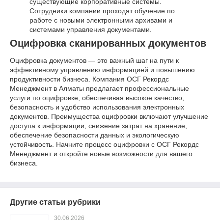
существующие корпоративные системы.
Сотрудники компании проходят обучение по
работе с новыми электронными архивами и
системами управления документами.
Оцифровка сканированных документов
Оцифровка документов — это важный шаг на пути к
эффективному управлению информацией и повышению
продуктивности бизнеса. Компания ОСГ Рекордс
Менеджмент в Алматы предлагает профессиональные
услуги по оцифровке, обеспечивая высокое качество,
безопасность и удобство использования электронных
документов. Преимущества оцифровки включают улучшение
доступа к информации, снижение затрат на хранение,
обеспечение безопасности данных и экологическую
устойчивость. Начните процесс оцифровки с ОСГ Рекордс
Менеджмент и откройте новые возможности для вашего
бизнеса.
Другие статьи рубрики
30.06.2026