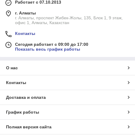
Работает с 07.10.2013
г. Алматы
г. Алматы, проспект Жибек-Жолы, 135, Блок 1, 9 этаж,
офис 1, Алматы, Казахстан
Контакты
Сегодня работает с 09:00 до 17:00
Показать весь график работы
О нас
Контакты
Доставка и оплата
График работы
Полная версия сайта