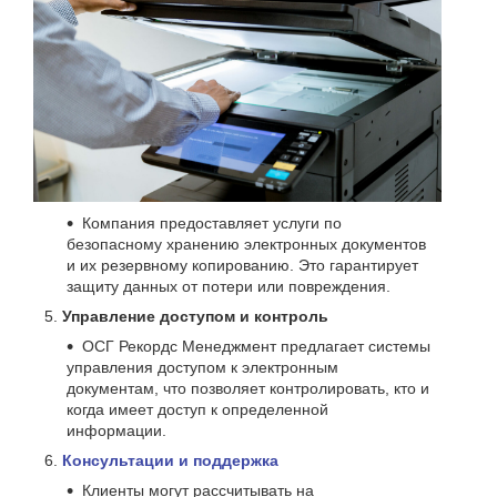
Компания предоставляет услуги по
безопасному хранению электронных документов
и их резервному копированию. Это гарантирует
защиту данных от потери или повреждения.
Управление доступом и контроль
ОСГ Рекордс Менеджмент предлагает системы
управления доступом к электронным
документам, что позволяет контролировать, кто и
когда имеет доступ к определенной
информации.
Консультации и поддержка
Клиенты могут рассчитывать на