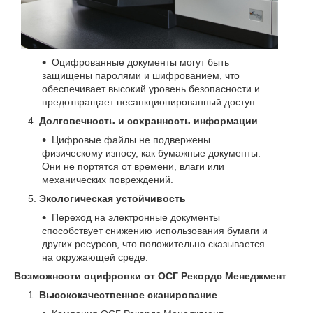
Оцифрованные документы могут быть
защищены паролями и шифрованием, что
обеспечивает высокий уровень безопасности и
предотвращает несанкционированный доступ.
Долговечность и сохранность информации
Цифровые файлы не подвержены
физическому износу, как бумажные документы.
Они не портятся от времени, влаги или
механических повреждений.
Экологическая устойчивость
Переход на электронные документы
способствует снижению использования бумаги и
других ресурсов, что положительно сказывается
на окружающей среде.
Возможности оцифровки от ОСГ Рекордс Менеджмент
Высококачественное сканирование