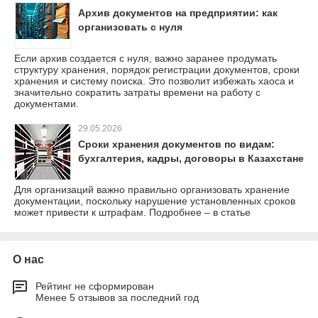
Архив документов на предприятии: как
организовать с нуля
Если архив создается с нуля, важно заранее продумать
структуру хранения, порядок регистрации документов, сроки
хранения и систему поиска. Это позволит избежать хаоса и
значительно сократить затраты времени на работу с
документами.
29.05.2026
Сроки хранения документов по видам:
бухгалтерия, кадры, договоры в Казахстане
Для организаций важно правильно организовать хранение
документации, поскольку нарушение установленных сроков
может привести к штрафам. Подробнее – в статье
О нас
Рейтинг не сформирован
Менее 5 отзывов за последний год