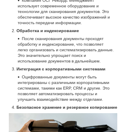
Компания ОСГ Рекордс Менеджмент
использует современное оборудование и
технологии для сканирования документов. Это
обеспечивает высокое качество изображений и
точность передачи информации.
Обработка и индексирование
После сканирования документы проходят
обработку и индексирование, что позволяет
легко организовать и систематизировать данные.
Это значительно упрощает поиск и
использование документов в дальнейшем.
Интеграция с корпоративными системами
Оцифрованные документы могут быть
интегрированы с различными корпоративными
системами, такими как ERP, CRM и другие. Это
позволяет автоматизировать процессы и
улучшить взаимодействие между отделами.
Безопасное хранение и резервное копирование