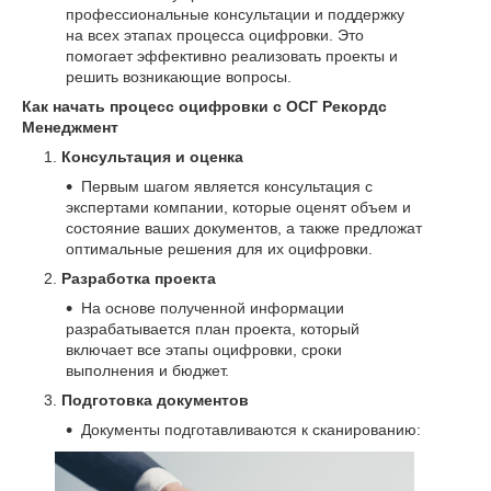
профессиональные консультации и поддержку
на всех этапах процесса оцифровки. Это
помогает эффективно реализовать проекты и
решить возникающие вопросы.
Как начать процесс оцифровки с ОСГ Рекордс
Менеджмент
Консультация и оценка
Первым шагом является консультация с
экспертами компании, которые оценят объем и
состояние ваших документов, а также предложат
оптимальные решения для их оцифровки.
Разработка проекта
На основе полученной информации
разрабатывается план проекта, который
включает все этапы оцифровки, сроки
выполнения и бюджет.
Подготовка документов
Документы подготавливаются к сканированию: