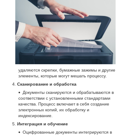
удаляются скрепки, бумажные зажимы и другие
элементы, которые могут мешать процессу.
Сканирование и обработка
Документы сканируются и обрабатываются в
соответствии с установленными стандартами
качества. Процесс включает в себя создание
электронных копий, их обработку и
индексирование.
Интеграция и обучение
Оцифрованные документы интегрируются в