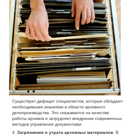
Существует дефицит специалистов, которые обладают
необходимыми знаниями в области архивного
делопроизводства. Это сказывается на качестве
работы архивов и затрудняет внедрение современных
методов управления документами.
Загрязнение и утрата архивных материалов
. В