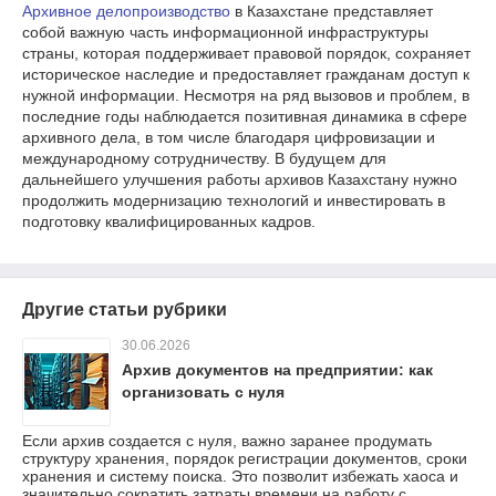
Архивное делопроизводство
в Казахстане представляет
собой важную часть информационной инфраструктуры
страны, которая поддерживает правовой порядок, сохраняет
историческое наследие и предоставляет гражданам доступ к
нужной информации. Несмотря на ряд вызовов и проблем, в
последние годы наблюдается позитивная динамика в сфере
архивного дела, в том числе благодаря цифровизации и
международному сотрудничеству. В будущем для
дальнейшего улучшения работы архивов Казахстану нужно
продолжить модернизацию технологий и инвестировать в
подготовку квалифицированных кадров.
Другие статьи рубрики
30.06.2026
Архив документов на предприятии: как
организовать с нуля
Если архив создается с нуля, важно заранее продумать
структуру хранения, порядок регистрации документов, сроки
хранения и систему поиска. Это позволит избежать хаоса и
значительно сократить затраты времени на работу с