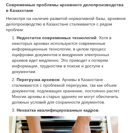
Современные проблемы архивного делопроизводства
в Казахстане
Несмотря на наличие развитой нормативной базы, архивное
делопроизводство в Казахстане сталкивается с рядом
проблем:
Недостаток современных технологий
. Хотя в
некоторых архивах используются современные
информационные технологии, в целом процесс
оцифровки документов и внедрения электронных
архивов идет медленно. Это приводит к потерям
информации, трудностям в поиске и доступе к
документам.
Перегрузка архивов
. Архивы в Казахстане
сталкиваются с проблемой перегрузки, так как объем
документов, подлежащих хранению, постоянно растет.
Многие архивы в старых зданиях не могут обеспечить
должных условий для сохранности документов.
Нехватка квалифицированных кадров
.