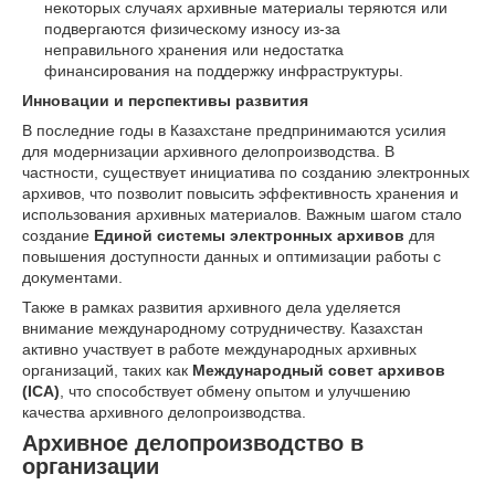
некоторых случаях архивные материалы теряются или
подвергаются физическому износу из-за
неправильного хранения или недостатка
финансирования на поддержку инфраструктуры.
Инновации и перспективы развития
В последние годы в Казахстане предпринимаются усилия
для модернизации архивного делопроизводства. В
частности, существует инициатива по созданию электронных
архивов, что позволит повысить эффективность хранения и
использования архивных материалов. Важным шагом стало
создание
Единой системы электронных архивов
для
повышения доступности данных и оптимизации работы с
документами.
Также в рамках развития архивного дела уделяется
внимание международному сотрудничеству. Казахстан
активно участвует в работе международных архивных
организаций, таких как
Международный совет архивов
(ICA)
, что способствует обмену опытом и улучшению
качества архивного делопроизводства.
Архивное делопроизводство в
организации