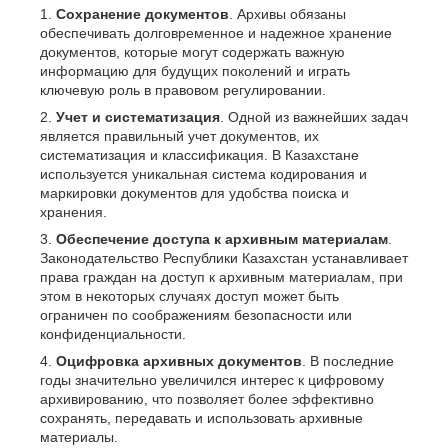
Сохранение документов
. Архивы обязаны
обеспечивать долговременное и надежное хранение
документов, которые могут содержать важную
информацию для будущих поколений и играть
ключевую роль в правовом регулировании.
Учет и систематизация
. Одной из важнейших задач
является правильный учет документов, их
систематизация и классификация. В Казахстане
используется уникальная система кодирования и
маркировки документов для удобства поиска и
хранения.
Обеспечение доступа к архивным материалам
.
Законодательство Республики Казахстан устанавливает
права граждан на доступ к архивным материалам, при
этом в некоторых случаях доступ может быть
ограничен по соображениям безопасности или
конфиденциальности.
Оцифровка архивных документов
. В последние
годы значительно увеличился интерес к цифровому
архивированию, что позволяет более эффективно
сохранять, передавать и использовать архивные
материалы.