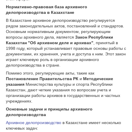
Нормативно-правовая база архивного
делопроизводства в Казахстане
В Казахстане архивное делопроизводство регулируется
рядом законодательных актов, постановлений и стандартов.
Основным нормативным документом, регулирующим
вопросы архивного дела, является
Закон Республики
Казахстан "Об архивном деле и архивах"
, принятый в
1998 году, который устанавливает правовые основы работы с
документами, их хранения, учета и доступа к ним. Этот закон
играет ключевую роль в организации архивного
делопроизводства в стране.
Помимо этого, регулирующие акты, такие как
Постановление Правительства РК
и
Методические
указания
Министерства культуры и спорта Республики
Казахстан, дают четкие указания по вопросам учета и
организации работы архивов в государственных и частных
учреждениях.
Основные задачи и принципы архивного
делопроизводства
Архивное делопроизводство
в Казахстане имеет несколько
ключевых задач: