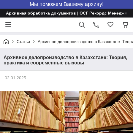
Мы поможем Вашему архиву!
Архивная обработка документов | ОСГ Рекордс Менеджмен
Статьи
Архивное делопроизводство в Казахстане: Теор
Архивное делопроизводство в Казахстане: Теория,
практика и современные вызовы
02.01.2025