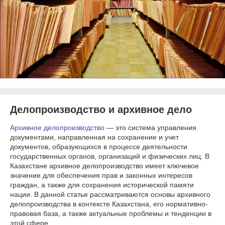
Делопроизводство и архивное дело
Архивное делопроизводство
— это система управления
документами, направленная на сохранение и учет
документов, образующихся в процессе деятельности
государственных органов, организаций и физических лиц. В
Казахстане архивное делопроизводство имеет ключевое
значение для обеспечения прав и законных интересов
граждан, а также для сохранения исторической памяти
нации. В данной статье рассматриваются основы архивного
делопроизводства в контексте Казахстана, его нормативно-
правовая база, а также актуальные проблемы и тенденции в
этой сфере.