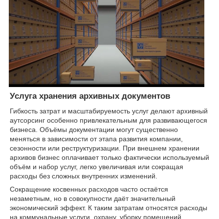
Услуга хранения архивных документов
Гибкость затрат и масштабируемость услуг делают архивный
аутсорсинг особенно привлекательным для развивающегося
бизнеса. Объёмы документации могут существенно
меняться в зависимости от этапа развития компании,
сезонности или реструктуризации. При внешнем хранении
архивов бизнес оплачивает только фактически используемый
объём и набор услуг, легко увеличивая или сокращая
расходы без сложных внутренних изменений.
Сокращение косвенных расходов часто остаётся
незаметным, но в совокупности даёт значительный
экономический эффект. К таким затратам относятся расходы
на коммунальные услуги, охрану, уборку помещений,