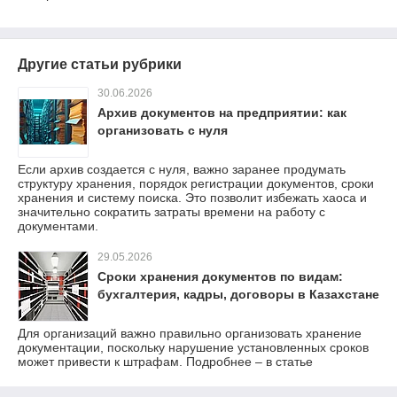
Другие статьи рубрики
30.06.2026
Архив документов на предприятии: как
организовать с нуля
Если архив создается с нуля, важно заранее продумать
структуру хранения, порядок регистрации документов, сроки
хранения и систему поиска. Это позволит избежать хаоса и
значительно сократить затраты времени на работу с
документами.
29.05.2026
Сроки хранения документов по видам:
бухгалтерия, кадры, договоры в Казахстане
Для организаций важно правильно организовать хранение
документации, поскольку нарушение установленных сроков
может привести к штрафам. Подробнее – в статье