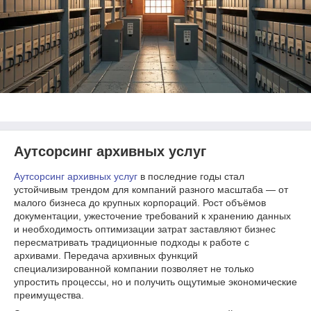
Аутсорсинг архивных услуг
Аутсорсинг архивных услуг
в последние годы стал
устойчивым трендом для компаний разного масштаба — от
малого бизнеса до крупных корпораций. Рост объёмов
документации, ужесточение требований к хранению данных
и необходимость оптимизации затрат заставляют бизнес
пересматривать традиционные подходы к работе с
архивами. Передача архивных функций
специализированной компании позволяет не только
упростить процессы, но и получить ощутимые экономические
преимущества.