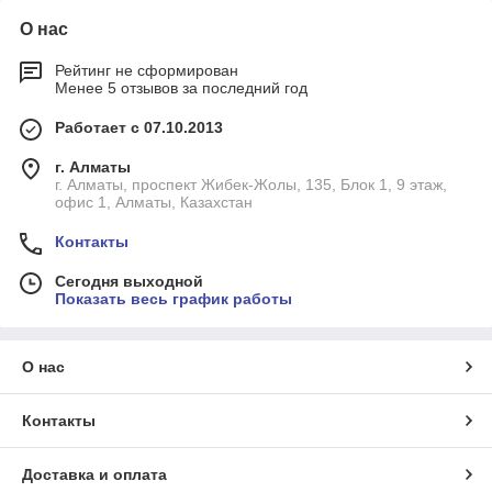
О нас
Рейтинг не сформирован
Менее 5 отзывов за последний год
Работает с 07.10.2013
г. Алматы
г. Алматы, проспект Жибек-Жолы, 135, Блок 1, 9 этаж,
офис 1, Алматы, Казахстан
Контакты
Сегодня выходной
Показать весь график работы
О нас
Контакты
Доставка и оплата