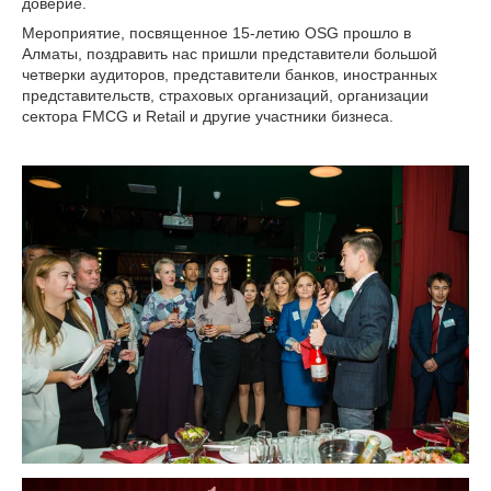
доверие.
Мероприятие, посвященное 15-летию OSG прошло в
Алматы, поздравить нас пришли представители большой
четверки аудиторов, представители банков, иностранных
представительств, страховых организаций, организации
сектора FMCG и Retail и другие участники бизнеса.