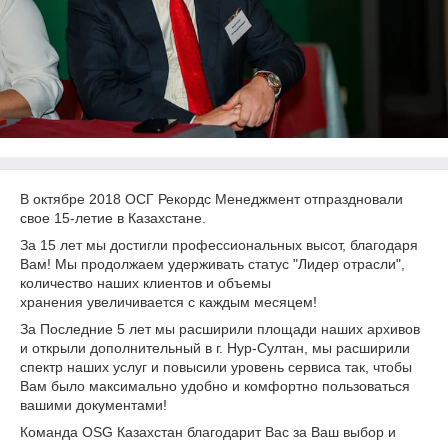
В октябре 2018 ОСГ Рекордс Менеджмент отпраздновали
свое 15-летие в Казахстане.
За 15 лет мы достигли профессиональных высот, благодаря
Вам! Мы продолжаем удерживать статус "Лидер отрасли",
количество наших клиентов и объемы
хранения увеличивается с каждым месяцем!
За Последние 5 лет мы расширили площади наших архивов
и открыли дополнительный в г. Нур-Султан, мы расширили
спектр наших услуг и повысили уровень сервиса так, чтобы
Вам было максимально удобно и комфортно пользоваться
вашими документами!
Команда OSG Казахстан благодарит Вас за Ваш выбор и