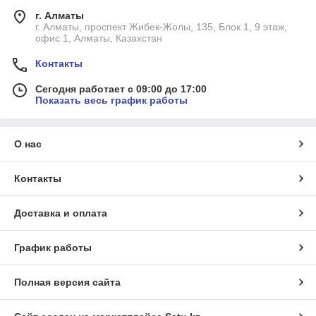
г. Алматы
г. Алматы, проспект Жибек-Жолы, 135, Блок 1, 9 этаж,
офис 1, Алматы, Казахстан
Контакты
Сегодня работает с 09:00 до 17:00
Показать весь график работы
О нас
Контакты
Доставка и оплата
График работы
Полная версия сайта